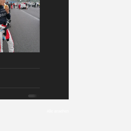
Alle ansehen