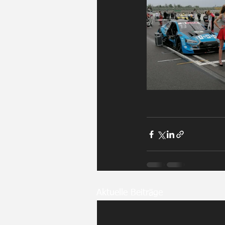
Aktuelle Beiträge