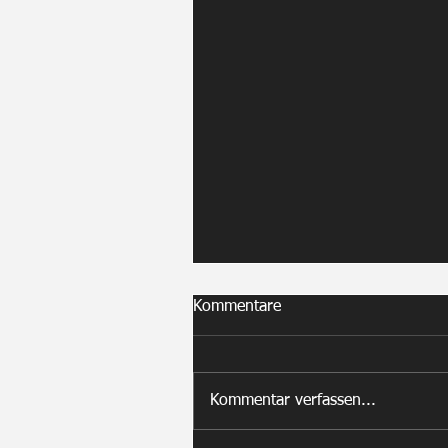
Kommentare
Kommentar verfassen...