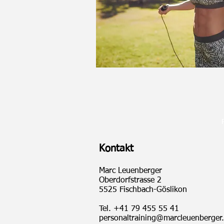
Kontakt
Marc Leuenberger
Oberdorfstrasse 2
5525 Fischbach-Göslikon
Tel.
+41 79 455 55 41
personaltraining@marcleuenberger