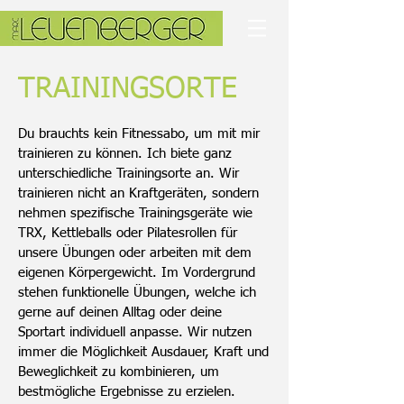
TRAININGSORTE
Du brauchts kein Fitnessabo, um mit mir
trainieren zu können. Ich biete ganz
unterschiedliche Trainingsorte an. Wir
trainieren nicht an Kraftgeräten, sondern
nehmen spezifische Trainingsgeräte wie
TRX, Kettleballs oder Pilatesrollen für
unsere Übungen oder arbeiten mit dem
eigenen Körpergewicht. Im Vordergrund
stehen funktionelle Übungen, welche ich
gerne auf deinen Alltag oder deine
Sportart individuell anpasse. Wir nutzen
immer die Möglichkeit Ausdauer, Kraft und
Beweglichkeit zu kombinieren, um
bestmögliche Ergebnisse zu erzielen.