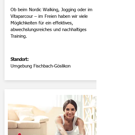
Ob beim Nordic Walking, Jogging oder im
Vitaparcour – im Freien haben wir viele
Möglichkeiten für ein effektives,
abwechslungsreiches und nachhaltiges
Training.
Standort:
Umgebung Fischbach-Göslikon