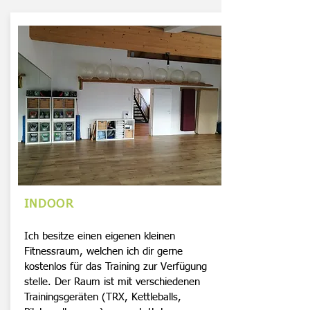
INDOOR
Ich besitze einen eigenen kleinen
Fitnessraum, welchen ich dir gerne
kostenlos für das Training zur Verfügung
stelle. Der Raum ist mit verschiedenen
Trainingsgeräten (TRX, Kettleballs,