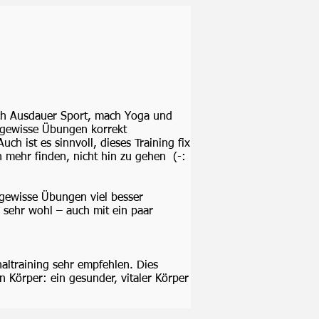
ich Ausdauer Sport, mach Yoga und
 gewisse Übungen korrekt
h ist es sinnvoll, dieses Training fix
 mehr finden, nicht hin zu gehen (-:
gewisse Übungen viel besser
sehr wohl – auch mit ein paar
naltraining sehr empfehlen. Dies
en Körper: ein gesunder, vitaler Körper