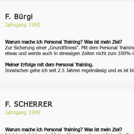
F. Bürgi
Jahrgang 1985
Warum mache ich Personal Training? Was ist mein Ziel?
Zur Sicherung einer „Grundfitness“. Mit dem Personal Train
etwas und werde auch in stressigen Zeiten nicht zum 100%-
Meiner Erfolge mit dem Personal Training.
Inzwischen gehe ich seit 2.5 Jahren regelmässig und es ist b
F. SCHERRER
Jahrgang 1999
Warum mache ich Personal Training? Was ist mein Ziel?