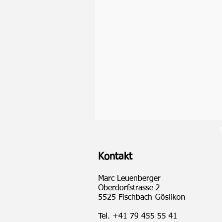
Kontakt
Marc Leuenberger
Oberdorfstrasse 2
5525 Fischbach-Göslikon
Tel.
+41 79 455 55 41