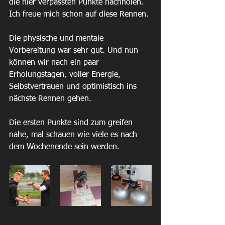
die hier verpassten Punkte nachholen. 
Ich freue mich schon auf diese Rennen.
Die physische und mentale 
Vorbereitung war sehr gut. Und nun 
können wir nach ein paar 
Erholungstagen, voller Energie, 
Selbstvertrauen und optimistisch ins 
nächste Rennen gehen.
Die ersten Punkte sind zum greifen 
nahe, mal schauen wie viele es nach 
dem Wochenende sein werden.