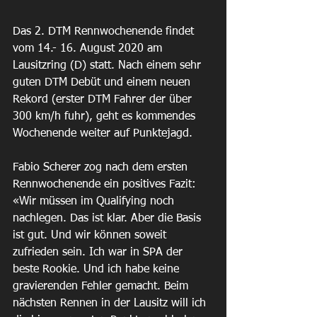
Das 2. DTM Rennwochenende findet 
vom 14.- 16. August 2020 am 
Lausitzring (D) statt. Nach einem sehr 
guten DTM Debüt und einem neuen 
Rekord (erster DTM Fahrer der über 
300 km/h fuhr), geht es kommendes 
Wochenende weiter auf Punktejagd. 
Fabio Scherer zog nach dem ersten 
Rennwochenende ein positives Fazit: 
«Wir müssen im Qualifying noch 
nachlegen. Das ist klar. Aber die Basis 
ist gut. Und wir können soweit 
zufrieden sein. Ich war in SPA der 
beste Rookie. Und ich habe keine 
gravierenden Fehler gemacht. Beim 
nächsten Rennen in der Lausitz will ich 