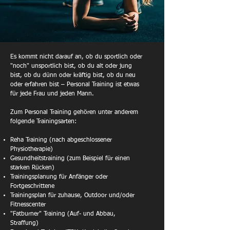
Es kommt nicht darauf an, ob du sportlich oder
"noch" unsportlich bist, ob du alt oder jung
bist, ob du dünn oder kräftig bist, ob du neu
oder erfahren bist – Personal Training ist etwas
für jede Frau und jeden Mann.
Zum Personal Training gehören unter anderem
folgende Trainingsarten:
Reha Training (nach abgeschlossener
Physiotherapie)
Gesundheitstraining (zum Beispiel für einen
starken Rücken)
Trainingsplanung für Anfänger oder
Fortgeschrittene
Trainingsplan für zuhause, Outdoor und/oder
Fitnesscenter
"Fatburner" Training (Auf- und Abbau,
Straffung)